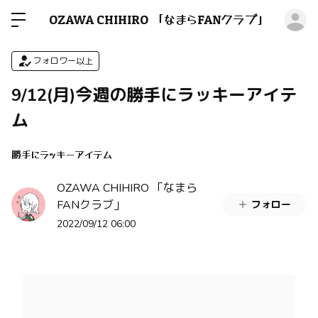
ロ
OZAWA CHIHIRO 「なまらFANクラブ」
フォロワー以上
9/12(月)今週の勝手にラッキーアイテ
ム
勝手にラッキーアイテム
OZAWA CHIHIRO 「なまら
FANクラブ」
フォロー
2022/09/12 06:00