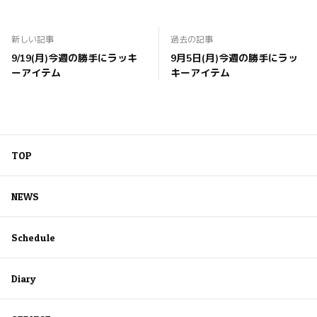
新しい記事
過去の記事
9/19(月)今週の勝手にラッキ
9月5日(月)今週の勝手にラッ
ーアイテム
キーアイテム
TOP
NEWS
Schedule
Diary