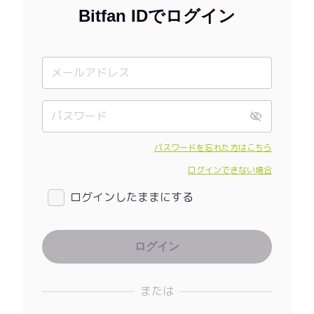
Bitfan IDでログイン
パスワードを忘れた方はこちら
ログインできない場合
ログインしたままにする
または